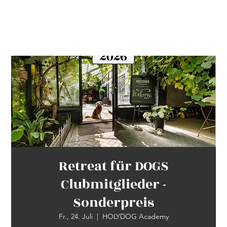
Retreat für DOGS
Clubmitglieder -
Sonderpreis
Fr., 24. Juli
  |  
HOLYDOG Academy