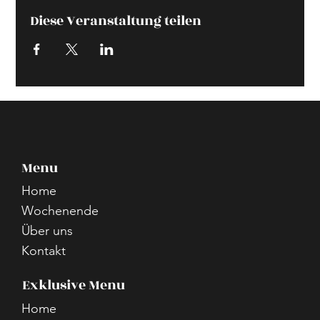
Diese Veranstaltung teilen
Menu
Home
Wochenende
Über uns
Kontakt
Exklusive Menu
Home